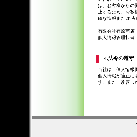
は、お客様からの
止するため、お客
確な情報または 
有限会社有原商店 TEL
個人情報管理担当
4,法令の遵守
当社は、個人情報
個人情報が適正に
す。また、改善し