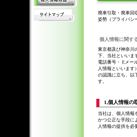
廃車引取・廃車回
姿勢（プライバシ
個人情報に関す
東京都及び神奈川
下、当社といいま
電話番号・ Eメ
人情報といいます
の認識に立ち、以
す。
1,個人情報の
当社は、個人情報
かつ公正な手段に
人情報の提供を必